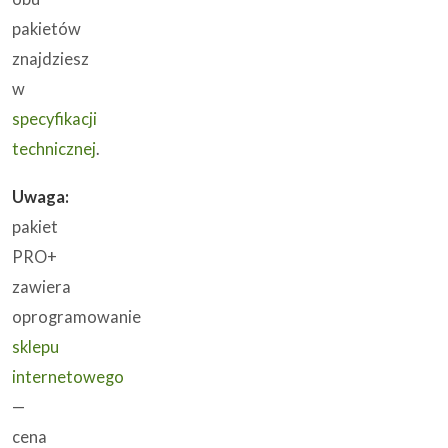
pakietów
znajdziesz
w
specyfikacji
technicznej
.
Uwaga:
pakiet
PRO+
zawiera
oprogramowanie
sklepu
internetowego
—
cena