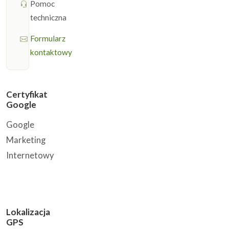
Pomoc
techniczna
Formularz
kontaktowy
Certyfikat
Google
Google
Marketing
Internetowy
Lokalizacja
GPS