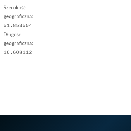
Szerokość
geograficzna:
51.853504
Długość
geograficzna:
16.608112