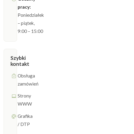
pracy:
Poniedziałek
– piątek,
9:00 – 15:00
Szybki
kontakt
Obsługa
zamówień
Strony
WWW
Grafika
/ DTP