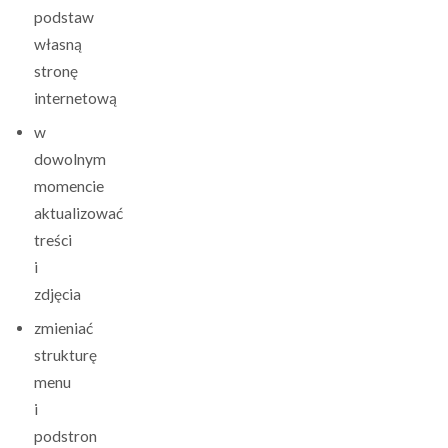
podstaw
własną
stronę
internetową
w
dowolnym
momencie
aktualizować
treści
i
zdjęcia
zmieniać
strukturę
menu
i
podstron