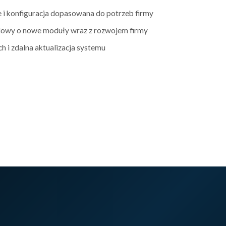
 i konfiguracja dopasowana do potrzeb firmy
owy o nowe moduły wraz z rozwojem firmy
h i zdalna aktualizacja systemu