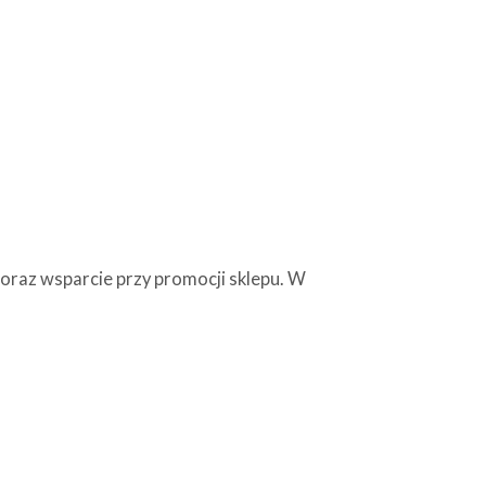
oraz wsparcie przy promocji sklepu. W