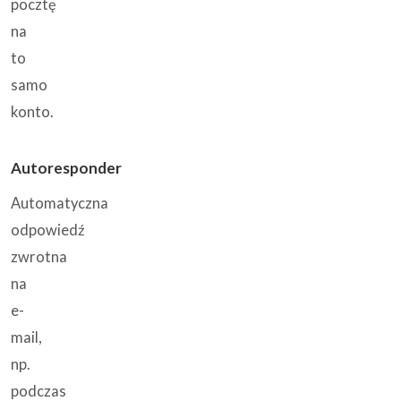
pocztę
na
to
samo
konto.
Autoresponder
Automatyczna
odpowiedź
zwrotna
na
e-
mail,
np.
podczas