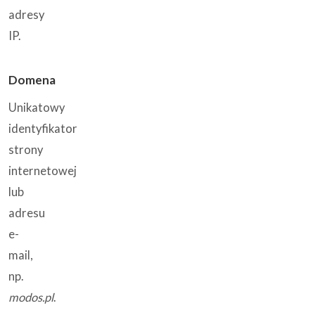
adresy
IP.
Domena
Unikatowy
identyfikator
strony
internetowej
lub
adresu
e-
mail,
np.
modos.pl
.