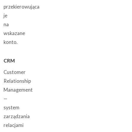
przekierowująca
je
na
wskazane
konto.
CRM
Customer
Relationship
Management
—
system
zarządzania
relacjami