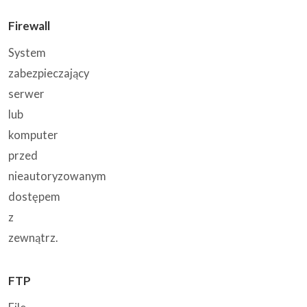
Firewall
System
zabezpieczający
serwer
lub
komputer
przed
nieautoryzowanym
dostępem
z
zewnątrz.
FTP