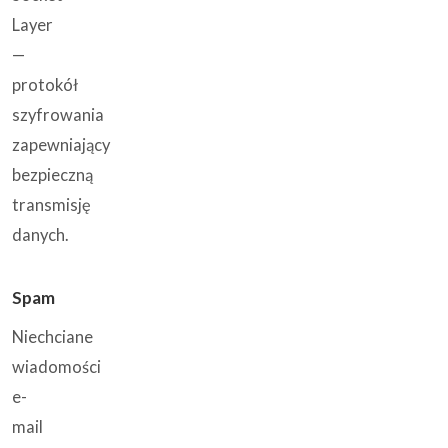
Layer
—
protokół
szyfrowania
zapewniający
bezpieczną
transmisję
danych.
Spam
Niechciane
wiadomości
e-
mail