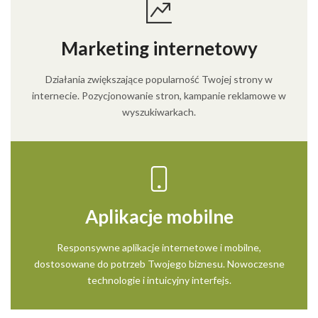
Marketing internetowy
Działania zwiększające popularność Twojej strony w
internecie. Pozycjonowanie stron, kampanie reklamowe w
wyszukiwarkach.
Aplikacje mobilne
Responsywne aplikacje internetowe i mobilne,
dostosowane do potrzeb Twojego biznesu. Nowoczesne
technologie i intuicyjny interfejs.