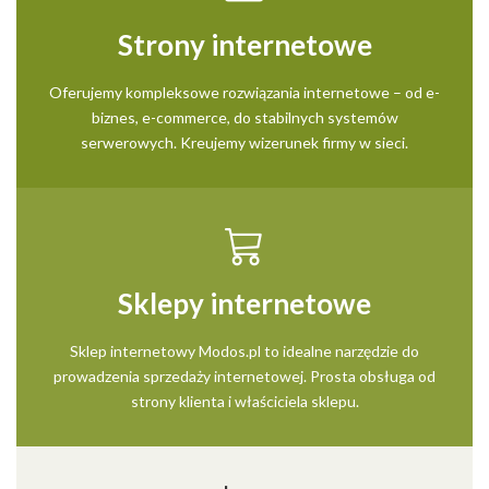
Strony internetowe
Oferujemy kompleksowe rozwiązania internetowe – od e-
biznes, e-commerce, do stabilnych systemów
serwerowych. Kreujemy wizerunek firmy w sieci.
Sklepy internetowe
Sklep internetowy Modos.pl to idealne narzędzie do
prowadzenia sprzedaży internetowej. Prosta obsługa od
strony klienta i właściciela sklepu.