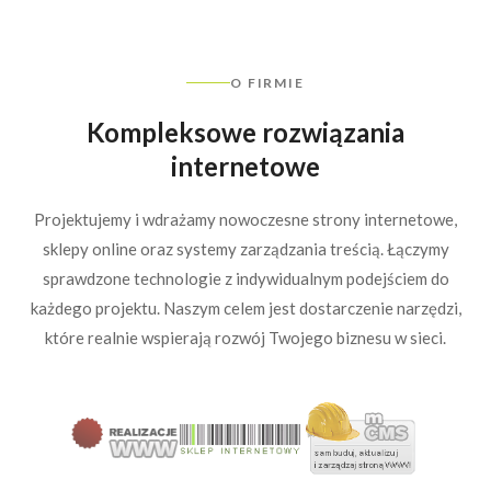
O FIRMIE
Kompleksowe rozwiązania
internetowe
Projektujemy i wdrażamy nowoczesne strony internetowe,
sklepy online oraz systemy zarządzania treścią. Łączymy
sprawdzone technologie z indywidualnym podejściem do
każdego projektu. Naszym celem jest dostarczenie narzędzi,
które realnie wspierają rozwój Twojego biznesu w sieci.