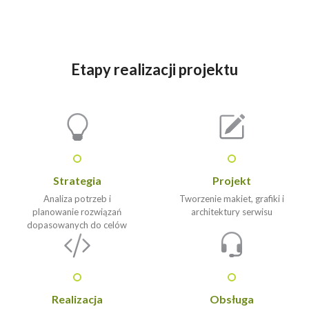
Etapy realizacji projektu
Strategia
Projekt
Analiza potrzeb i
Tworzenie makiet, grafiki i
planowanie rozwiązań
architektury serwisu
dopasowanych do celów
Realizacja
Obsługa